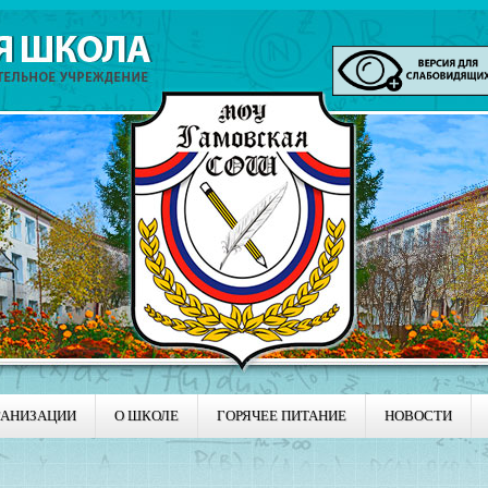
ГАНИЗАЦИИ
О ШКОЛЕ
ГОРЯЧЕЕ ПИТАНИЕ
НОВОСТИ