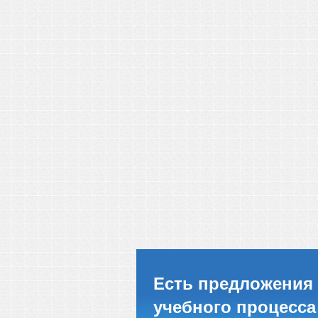
Есть предложения 
учебного процесса 