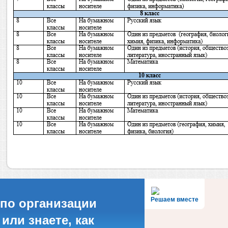
Решаем вместе
по организации
или знаете, как