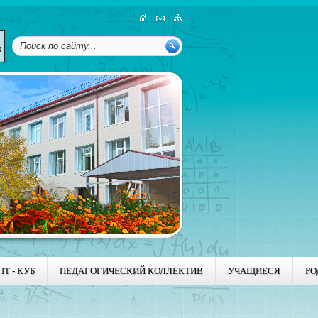
IT - КУБ
ПЕДАГОГИЧЕСКИЙ КОЛЛЕКТИВ
УЧАЩИЕСЯ
РО