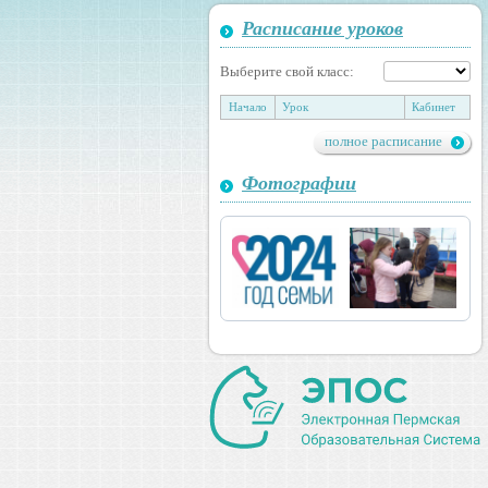
Расписание уроков
Выберите свой класс:
Начало
Урок
Кабинет
полное расписание
Фотографии