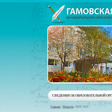
СВЕДЕНИЯ ОБ ОБРАЗОВАТЕЛЬНОЙ ОР
Главная
/
Новости
/
ВПР 2026