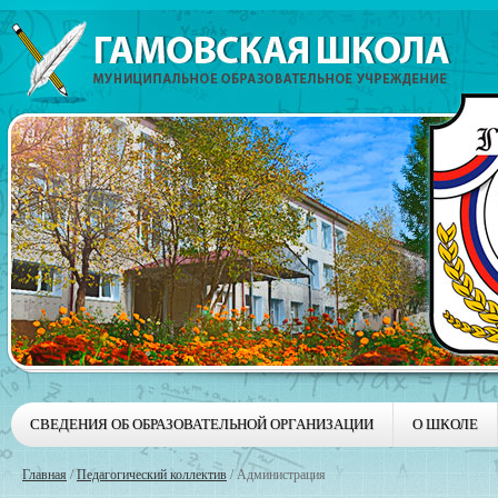
СВЕДЕНИЯ ОБ ОБРАЗОВАТЕЛЬНОЙ ОРГАНИЗАЦИИ
О ШКОЛЕ
Главная
/
Педагогический коллектив
/
Администрация