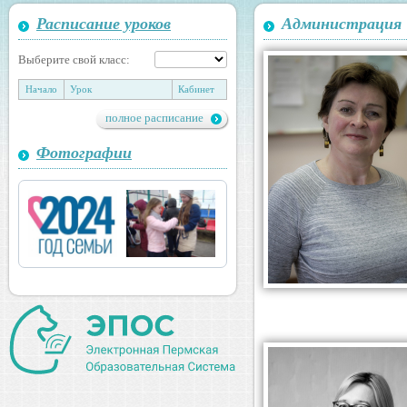
Расписание уроков
Администрация
Выберите свой класс:
Начало
Урок
Кабинет
полное расписание
Фотографии