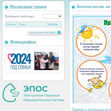
Расписание уроков
Безопасность на
Выберите свой класс:
Начало
Урок
Кабинет
полное расписание
Фотографии
Памятка о безопасности н