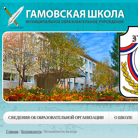
СВЕДЕНИЯ ОБ ОБРАЗОВАТЕЛЬНОЙ ОРГАНИЗАЦИИ
О ШКОЛЕ
Главная
/
Безопасность
/
Безопасность на воде