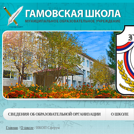
СВЕДЕНИЯ ОБ ОБРАЗОВАТЕЛЬНОЙ ОРГАНИЗАЦИИ
О ШКОЛЕ
Главная
/
О школе
/
ИКОП Сферум