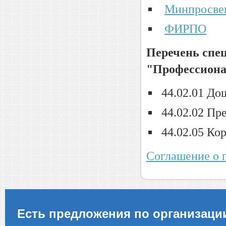
Минпросве
ФИРПО
Перечень спец
"Профессионал
44.02.01 До
44.02.02 Пр
44.02.05 Ко
Соглашение о 
Есть предложения по организаци