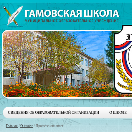
СВЕДЕНИЯ ОБ ОБРАЗОВАТЕЛЬНОЙ ОРГАНИЗАЦИИ
О ШКОЛЕ
Главная
/
О школе
/
Профессионалитет