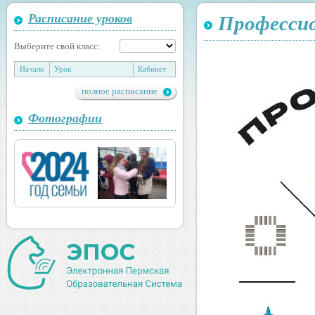
Расписание уроков
Професси
Выберите свой класс:
Начало
Урок
Кабинет
полное расписание
Фотографии