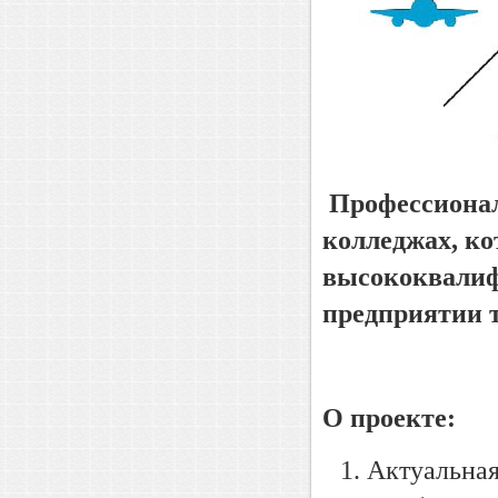
Профессионал
колледжах, ко
высококвалиф
предприятии т
О проекте:
Актуальная