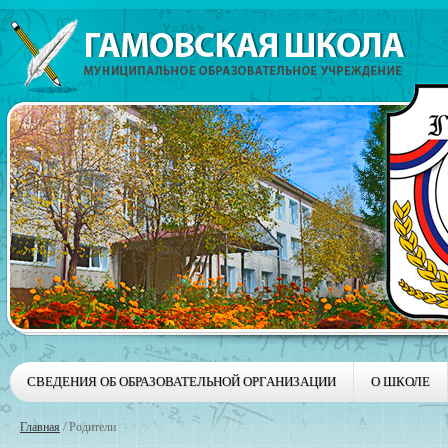
СВЕДЕНИЯ ОБ ОБРАЗОВАТЕЛЬНОЙ ОРГАНИЗАЦИИ
О ШКОЛЕ
Главная
/
Родители