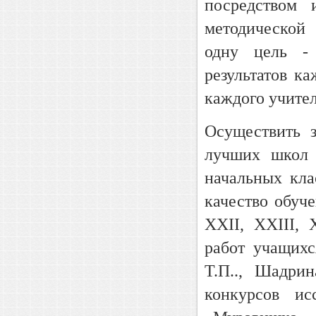
посредством 
методической
одну цель - 
результатов к
каждого учител
Осуществить 
лучших школ 
начальных кла
качество обуч
XXII, XXIII,
работ учащихс
Т.П.., Шадрин
конкурсов ис