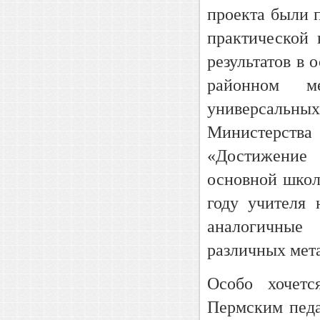
проекта были 
практической
результатов в 
районном м
универсальны
Министерства
«Достижение 
основной школ
году учителя 
аналогичные
различных мета
Особо хочетс
Пермским пед