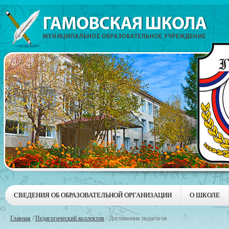
СВЕДЕНИЯ ОБ ОБРАЗОВАТЕЛЬНОЙ ОРГАНИЗАЦИИ
О ШКОЛЕ
Главная
/
Педагогический коллектив
/
Достижения педагогов