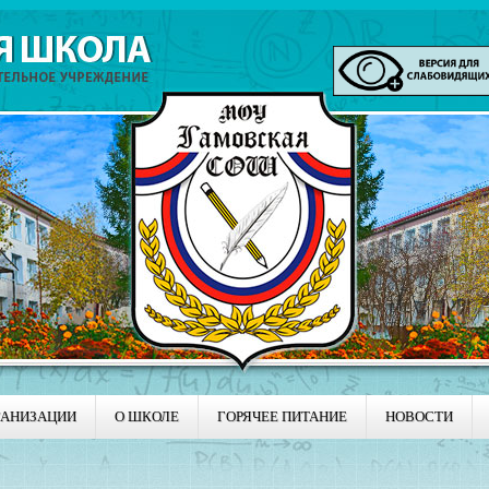
ГАНИЗАЦИИ
О ШКОЛЕ
ГОРЯЧЕЕ ПИТАНИЕ
НОВОСТИ