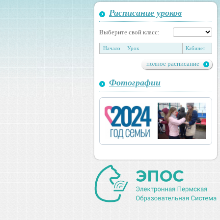
Расписание уроков
Выберите свой класс:
Начало
Урок
Кабинет
полное расписание
Фотографии