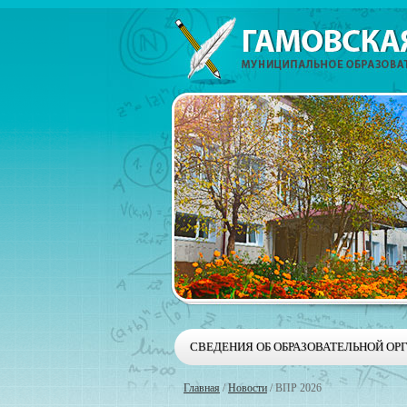
СВЕДЕНИЯ ОБ ОБРАЗОВАТЕЛЬНОЙ ОР
Главная
/
Новости
/
ВПР 2026