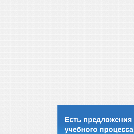
Есть предложения 
учебного процесса 