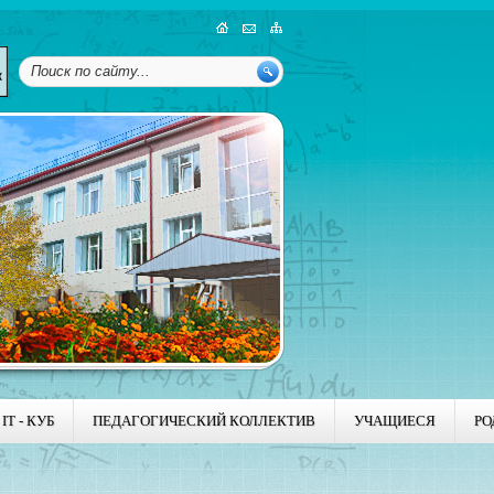
IT - КУБ
ПЕДАГОГИЧЕСКИЙ КОЛЛЕКТИВ
УЧАЩИЕСЯ
РО