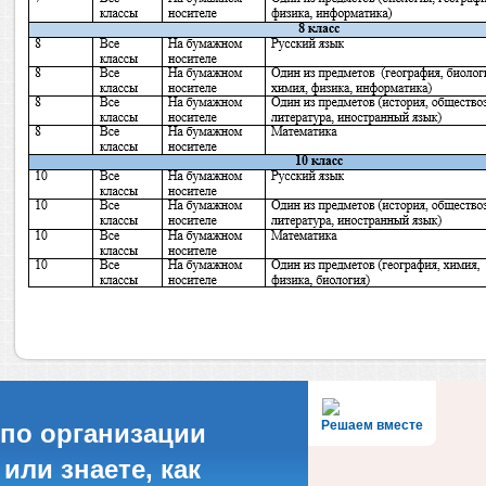
Решаем вместе
по организации
или знаете, как