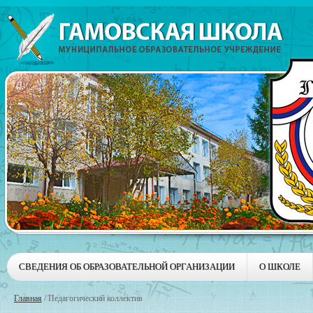
СВЕДЕНИЯ ОБ ОБРАЗОВАТЕЛЬНОЙ ОРГАНИЗАЦИИ
О ШКОЛЕ
Главная
/
Педагогический коллектив