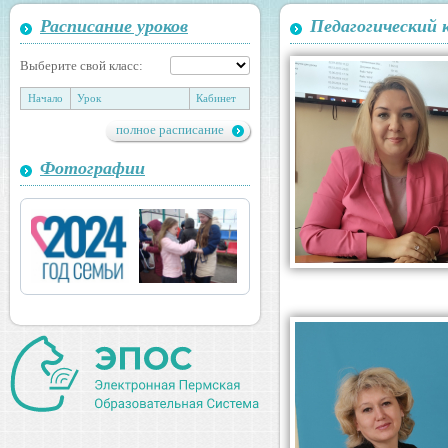
Расписание уроков
Педагогический 
Выберите свой класс:
Начало
Урок
Кабинет
полное расписание
Фотографии