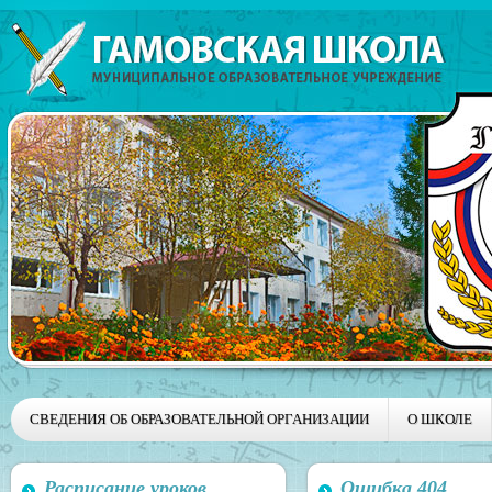
СВЕДЕНИЯ ОБ ОБРАЗОВАТЕЛЬНОЙ ОРГАНИЗАЦИИ
О ШКОЛЕ
Расписание уроков
Ошибка 404